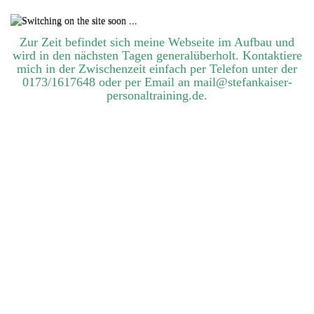
Zur Zeit befindet sich meine Webseite im Aufbau und
wird in den nächsten Tagen generalüberholt. Kontaktiere
mich in der Zwischenzeit einfach per Telefon unter der
0173/1617648 oder per Email an mail@stefankaiser-
personaltraining.de.